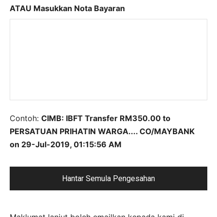
ATAU Masukkan Nota Bayaran
Contoh:
CIMB: IBFT Transfer RM350.00 to
PERSATUAN PRIHATIN WARGA.... CO/MAYBANK
on 29-Jul-2019, 01:15:56 AM