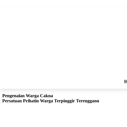
Pengenalan
Warga Cakna
Persatuan Prihatin Warga Terpinggir Terengganu