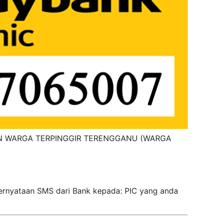
TIN WARGA TERPINGGIR TERENGGANU (WARGA
rnyataan SMS dari Bank kepada: PIC yang anda