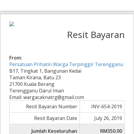
Resit Bayaran
From:
Persatuan Prihatin Warga Terpinggir Terengganu
B17, Tingkat 1, Bangunan Kedai
Taman Kirana, Batu 23
21700 Kuala Berang
Terengganu Darul Iman
Email: wargacaknatrg@gmail.com
Resit Bayaran Number
INV-654-2019
Resit Bayaran Date
July 26, 2019
Jumlah Keseluruhan
RM350.00