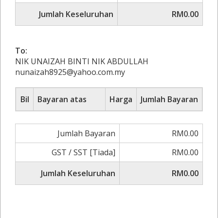
Jumlah Keseluruhan
RM0.00
To:
NIK UNAIZAH BINTI NIK ABDULLAH
nunaizah8925@yahoo.com.my
Bil
Bayaran atas
Harga
Jumlah Bayaran
Jumlah Bayaran
RM0.00
GST / SST [Tiada]
RM0.00
Jumlah Keseluruhan
RM0.00