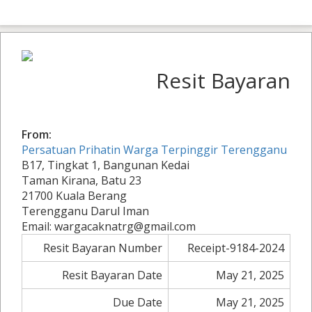
Resit Bayaran
From:
Persatuan Prihatin Warga Terpinggir Terengganu
B17, Tingkat 1, Bangunan Kedai
Taman Kirana, Batu 23
21700 Kuala Berang
Terengganu Darul Iman
Email: wargacaknatrg@gmail.com
Resit Bayaran Number
Receipt-9184-2024
Resit Bayaran Date
May 21, 2025
Due Date
May 21, 2025