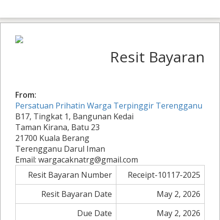
Resit Bayaran
From:
Persatuan Prihatin Warga Terpinggir Terengganu
B17, Tingkat 1, Bangunan Kedai
Taman Kirana, Batu 23
21700 Kuala Berang
Terengganu Darul Iman
Email: wargacaknatrg@gmail.com
Resit Bayaran Number
Receipt-10117-2025
Resit Bayaran Date
May 2, 2026
Due Date
May 2, 2026