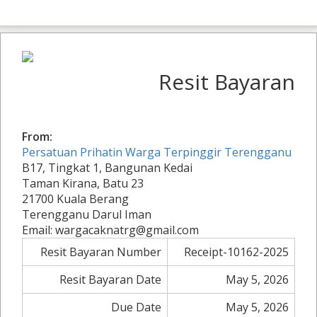
Resit Bayaran
From:
Persatuan Prihatin Warga Terpinggir Terengganu
B17, Tingkat 1, Bangunan Kedai
Taman Kirana, Batu 23
21700 Kuala Berang
Terengganu Darul Iman
Email: wargacaknatrg@gmail.com
Resit Bayaran Number
Receipt-10162-2025
Resit Bayaran Date
May 5, 2026
Due Date
May 5, 2026