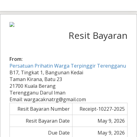
Resit Bayaran
From:
Persatuan Prihatin Warga Terpinggir Terengganu
B17, Tingkat 1, Bangunan Kedai
Taman Kirana, Batu 23
21700 Kuala Berang
Terengganu Darul Iman
Email: wargacaknatrg@gmail.com
Resit Bayaran Number
Receipt-10227-2025
Resit Bayaran Date
May 9, 2026
Due Date
May 9, 2026