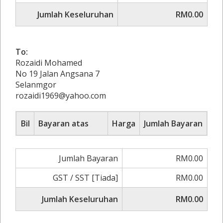
Jumlah Keseluruhan
RM0.00
To:
Rozaidi Mohamed
No 19 Jalan Angsana 7
Selanmgor
rozaidi1969@yahoo.com
Bil
Bayaran atas
Harga
Jumlah Bayaran
Jumlah Bayaran
RM0.00
GST / SST [Tiada]
RM0.00
Jumlah Keseluruhan
RM0.00