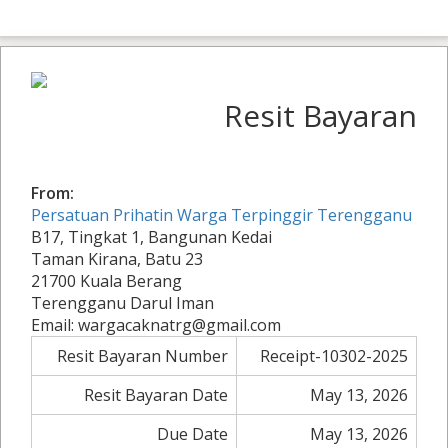
Resit Bayaran
From:
Persatuan Prihatin Warga Terpinggir Terengganu
B17, Tingkat 1, Bangunan Kedai
Taman Kirana, Batu 23
21700 Kuala Berang
Terengganu Darul Iman
Email: wargacaknatrg@gmail.com
Resit Bayaran Number
Receipt-10302-2025
Resit Bayaran Date
May 13, 2026
Due Date
May 13, 2026