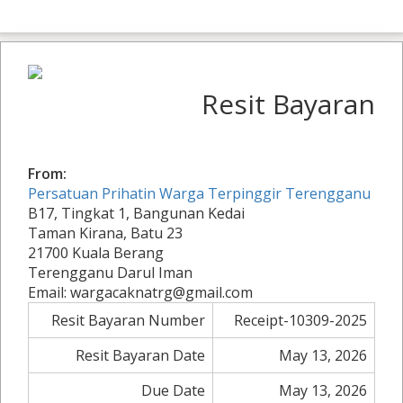
Resit Bayaran
From:
Persatuan Prihatin Warga Terpinggir Terengganu
B17, Tingkat 1, Bangunan Kedai
Taman Kirana, Batu 23
21700 Kuala Berang
Terengganu Darul Iman
Email: wargacaknatrg@gmail.com
Resit Bayaran Number
Receipt-10309-2025
Resit Bayaran Date
May 13, 2026
Due Date
May 13, 2026