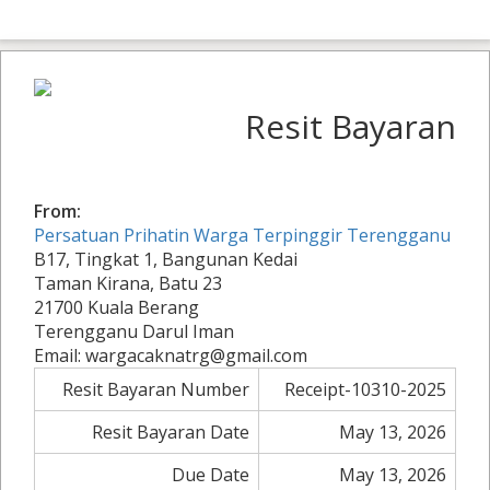
Resit Bayaran
From:
Persatuan Prihatin Warga Terpinggir Terengganu
B17, Tingkat 1, Bangunan Kedai
Taman Kirana, Batu 23
21700 Kuala Berang
Terengganu Darul Iman
Email: wargacaknatrg@gmail.com
Resit Bayaran Number
Receipt-10310-2025
Resit Bayaran Date
May 13, 2026
Due Date
May 13, 2026