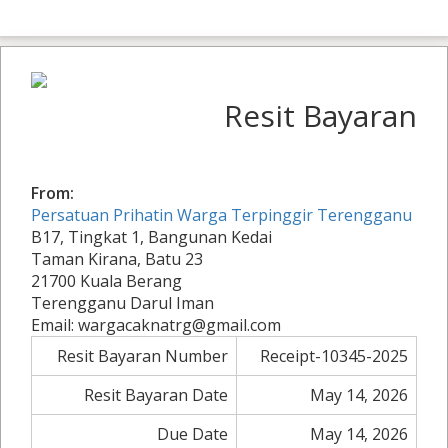
Resit Bayaran
From:
Persatuan Prihatin Warga Terpinggir Terengganu
B17, Tingkat 1, Bangunan Kedai
Taman Kirana, Batu 23
21700 Kuala Berang
Terengganu Darul Iman
Email: wargacaknatrg@gmail.com
Resit Bayaran Number
Receipt-10345-2025
Resit Bayaran Date
May 14, 2026
Due Date
May 14, 2026