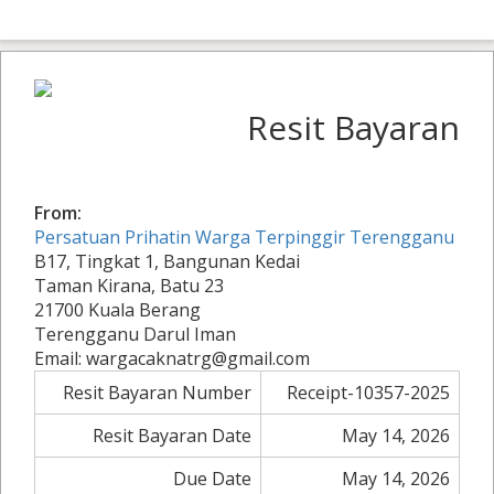
Resit Bayaran
From:
Persatuan Prihatin Warga Terpinggir Terengganu
B17, Tingkat 1, Bangunan Kedai
Taman Kirana, Batu 23
21700 Kuala Berang
Terengganu Darul Iman
Email: wargacaknatrg@gmail.com
Resit Bayaran Number
Receipt-10357-2025
Resit Bayaran Date
May 14, 2026
Due Date
May 14, 2026