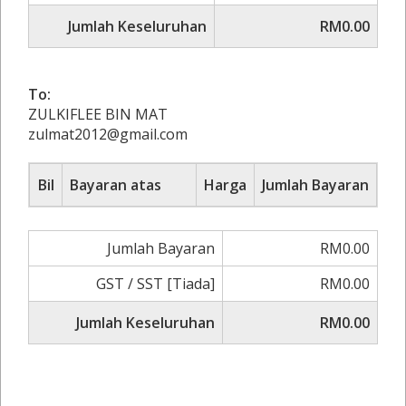
Jumlah Keseluruhan
RM0.00
To:
ZULKIFLEE BIN MAT
zulmat2012@gmail.com
Bil
Bayaran atas
Harga
Jumlah Bayaran
Jumlah Bayaran
RM0.00
GST / SST [Tiada]
RM0.00
Jumlah Keseluruhan
RM0.00