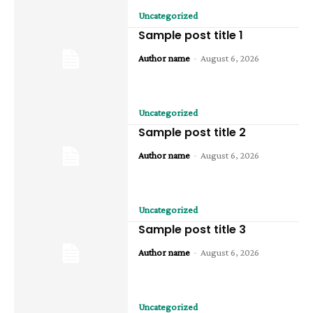
Uncategorized
Sample post title 1
-
Author name
August 6, 2026
Uncategorized
Sample post title 2
-
Author name
August 6, 2026
Uncategorized
Sample post title 3
-
Author name
August 6, 2026
Uncategorized