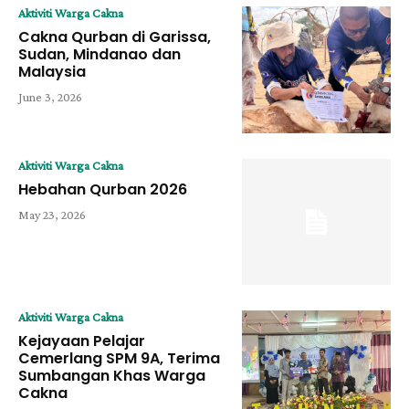
Aktiviti Warga Cakna
Cakna Qurban di Garissa,
Sudan, Mindanao dan
Malaysia
June 3, 2026
Aktiviti Warga Cakna
Hebahan Qurban 2026
May 23, 2026
Aktiviti Warga Cakna
Kejayaan Pelajar
Cemerlang SPM 9A, Terima
Sumbangan Khas Warga
Cakna