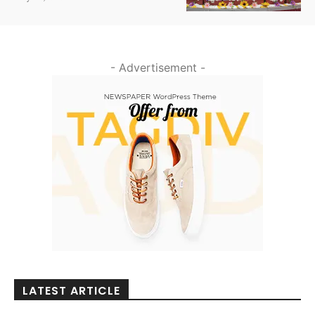
- Advertisement -
LATEST ARTICLE