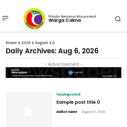
Prihatin Bersama Masyarakat
Warga Cakna
Home
2026
August
6
Daily Archives: Aug 6, 2026
- Advertisement -
Uncategorized
Sample post title 0
-
Author name
August 6, 2026