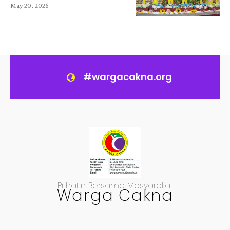
May 20, 2026
#wargacakna.org
Prihatin Bersama Masyarakat
Warga Cakna