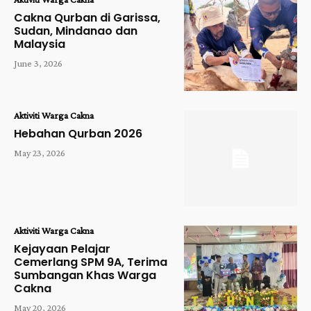
Cakna Qurban di Garissa,
Sudan, Mindanao dan
Malaysia
June 3, 2026
Aktiviti Warga Cakna
Hebahan Qurban 2026
May 23, 2026
Aktiviti Warga Cakna
Kejayaan Pelajar
Cemerlang SPM 9A, Terima
Sumbangan Khas Warga
Cakna
May 20, 2026