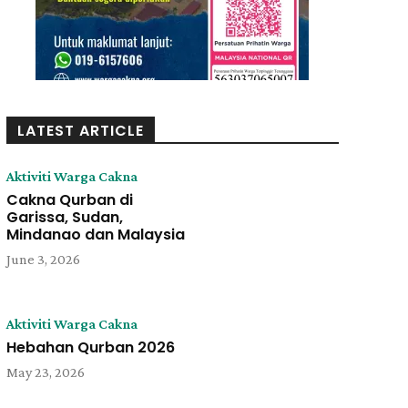
LATEST ARTICLE
Aktiviti Warga Cakna
Cakna Qurban di
Garissa, Sudan,
Mindanao dan Malaysia
June 3, 2026
Aktiviti Warga Cakna
Hebahan Qurban 2026
May 23, 2026