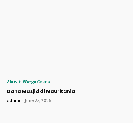
Aktiviti Warga Cakna
Dana Masjid di Mauritania
admin
-
June 25, 2026