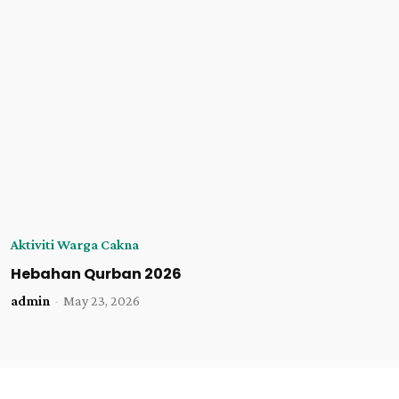
Aktiviti Warga Cakna
Hebahan Qurban 2026
admin
-
May 23, 2026