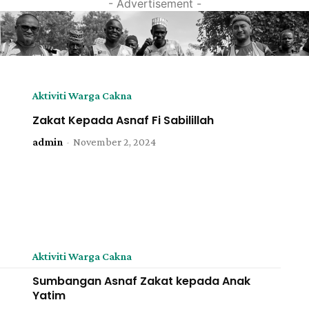
- Advertisement -
Aktiviti Warga Cakna
Zakat Kepada Asnaf Fi Sabilillah
admin
-
November 2, 2024
Aktiviti Warga Cakna
Sumbangan Asnaf Zakat kepada Anak
Yatim