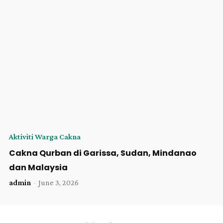
Aktiviti Warga Cakna
Cakna Qurban di Garissa, Sudan, Mindanao
dan Malaysia
admin
-
June 3, 2026