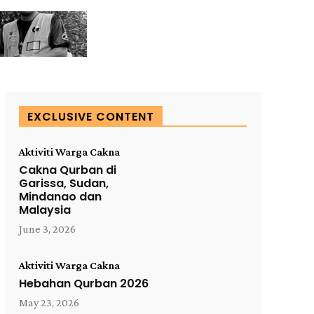
EXCLUSIVE CONTENT
Aktiviti Warga Cakna
Cakna Qurban di
Garissa, Sudan,
Mindanao dan
Malaysia
June 3, 2026
Aktiviti Warga Cakna
Hebahan Qurban 2026
May 23, 2026