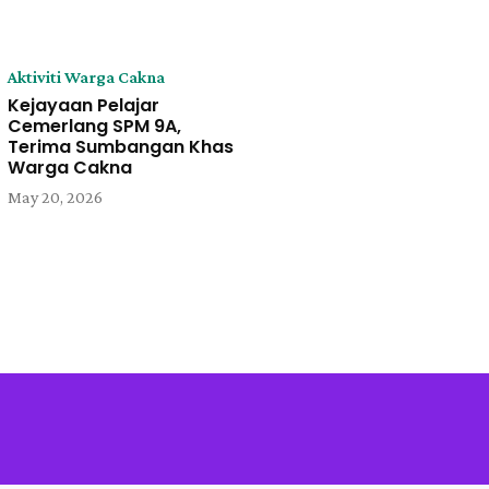
Aktiviti Warga Cakna
Kejayaan Pelajar
Cemerlang SPM 9A,
Terima Sumbangan Khas
Warga Cakna
May 20, 2026