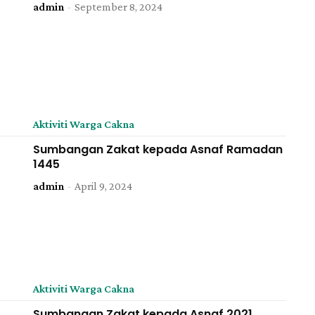
admin
-
September 8, 2024
Aktiviti Warga Cakna
Sumbangan Zakat kepada Asnaf Ramadan
1445
admin
-
April 9, 2024
Aktiviti Warga Cakna
Sumbangan Zakat kepada Asnaf 2021