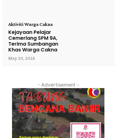
Aktiviti Warga Cakna
Kejayaan Pelajar
Cemerlang SPM 9A,
Terima Sumbangan
Khas Warga Cakna
May 20, 2026
- Advertisement -