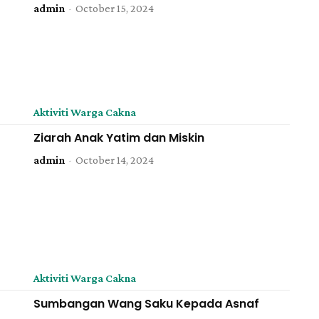
admin
-
October 15, 2024
Aktiviti Warga Cakna
Ziarah Anak Yatim dan Miskin
admin
-
October 14, 2024
Aktiviti Warga Cakna
Sumbangan Wang Saku Kepada Asnaf