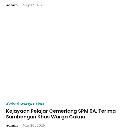
-
admin
May 23, 2026
Aktiviti Warga Cakna
Kejayaan Pelajar Cemerlang SPM 9A, Terima
Sumbangan Khas Warga Cakna
-
admin
May 20, 2026