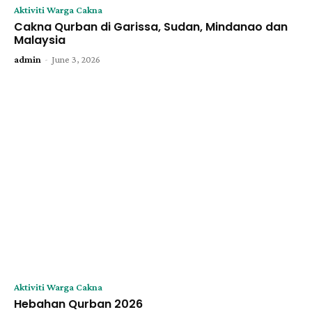
Aktiviti Warga Cakna
Cakna Qurban di Garissa, Sudan, Mindanao dan
Malaysia
-
admin
June 3, 2026
Aktiviti Warga Cakna
Hebahan Qurban 2026