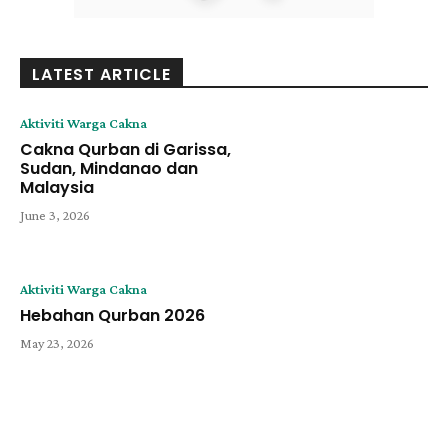
LATEST ARTICLE
Aktiviti Warga Cakna
Cakna Qurban di Garissa,
Sudan, Mindanao dan
Malaysia
June 3, 2026
Aktiviti Warga Cakna
Hebahan Qurban 2026
May 23, 2026