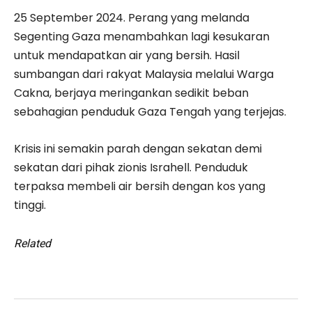
25 September 2024. Perang yang melanda
Segenting Gaza menambahkan lagi kesukaran
untuk mendapatkan air yang bersih. Hasil
sumbangan dari rakyat Malaysia melalui Warga
Cakna, berjaya meringankan sedikit beban
sebahagian penduduk Gaza Tengah yang terjejas.
Krisis ini semakin parah dengan sekatan demi
sekatan dari pihak zionis Israhell. Penduduk
terpaksa membeli air bersih dengan kos yang
tinggi.
Related