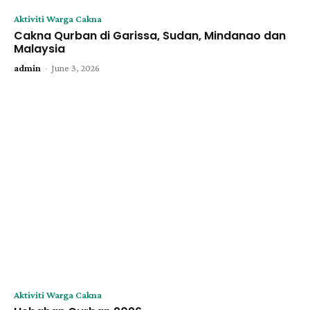
Aktiviti Warga Cakna
Cakna Qurban di Garissa, Sudan, Mindanao dan
Malaysia
-
admin
June 3, 2026
Aktiviti Warga Cakna