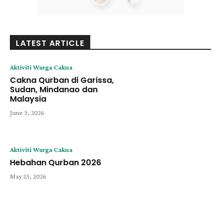
LATEST ARTICLE
Aktiviti Warga Cakna
Cakna Qurban di Garissa,
Sudan, Mindanao dan
Malaysia
June 3, 2026
Aktiviti Warga Cakna
Hebahan Qurban 2026
May 23, 2026