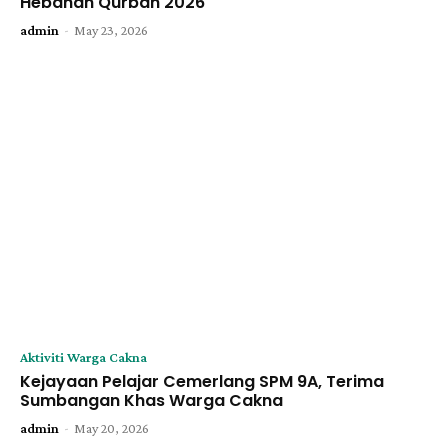
Hebahan Qurban 2026
-
admin
May 23, 2026
Aktiviti Warga Cakna
Kejayaan Pelajar Cemerlang SPM 9A, Terima
Sumbangan Khas Warga Cakna
-
admin
May 20, 2026