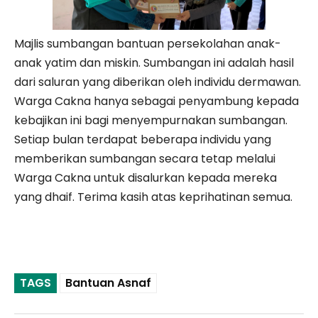
Majlis sumbangan bantuan persekolahan anak-
anak yatim dan miskin. Sumbangan ini adalah hasil
dari saluran yang diberikan oleh individu dermawan.
Warga Cakna hanya sebagai penyambung kepada
kebajikan ini bagi menyempurnakan sumbangan.
Setiap bulan terdapat beberapa individu yang
memberikan sumbangan secara tetap melalui
Warga Cakna untuk disalurkan kepada mereka
yang dhaif. Terima kasih atas keprihatinan semua.
TAGS
Bantuan Asnaf