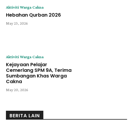
Aktiviti Warga Cakna
Hebahan Qurban 2026
May 23, 2026
Aktiviti Warga Cakna
Kejayaan Pelajar
Cemerlang SPM 9A, Terima
Sumbangan Khas Warga
Cakna
May 20, 2026
BERITA LAIN