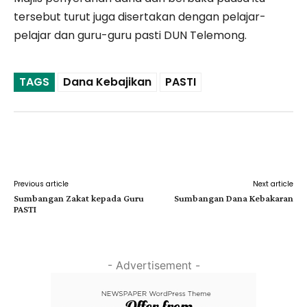
tersebut turut juga disertakan dengan pelajar-
pelajar dan guru-guru pasti DUN Telemong.
TAGS
Dana Kebajikan
PASTI
Facebook
Twitter
Pinterest
Previous article
Next article
Sumbangan Zakat kepada Guru
Sumbangan Dana Kebakaran
PASTI
- Advertisement -