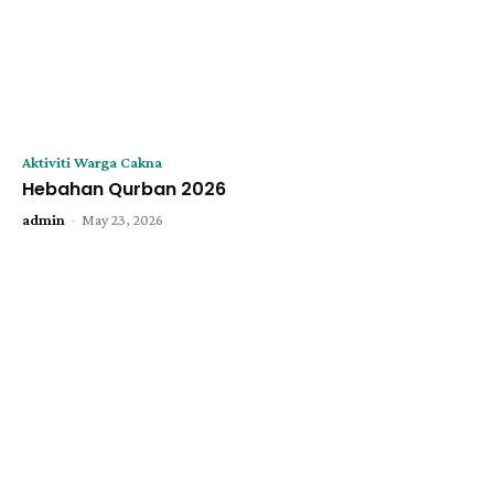
Aktiviti Warga Cakna
Hebahan Qurban 2026
-
admin
May 23, 2026