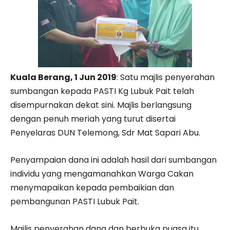
Kuala Berang, 1 Jun 2019
: Satu majlis penyerahan
sumbangan kepada PASTI Kg Lubuk Pait telah
disempurnakan dekat sini. Majlis berlangsung
dengan penuh meriah yang turut disertai
Penyelaras DUN Telemong, Sdr Mat Sapari Abu.
Penyampaian dana ini adalah hasil dari sumbangan
individu yang mengamanahkan Warga Cakan
menymapaikan kepada pembaikian dan
pembangunan PASTI Lubuk Pait.
Majlis penyerahan dana dan berbuka puasa itu