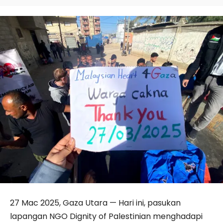
27 Mac 2025, Gaza Utara — Hari ini, pasukan
lapangan NGO Dignity of Palestinian menghadapi