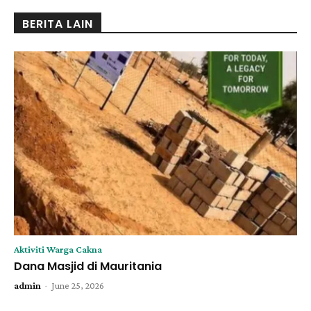
BERITA LAIN
Aktiviti Warga Cakna
Dana Masjid di Mauritania
-
admin
June 25, 2026