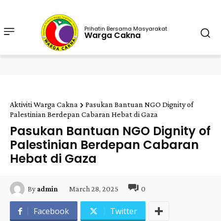
Prihatin Bersama Masyarakat
Warga Cakna
Aktiviti Warga Cakna
Pasukan Bantuan NGO Dignity of
Palestinian Berdepan Cabaran Hebat di Gaza
Pasukan Bantuan NGO Dignity of
Palestinian Berdepan Cabaran
Hebat di Gaza
March 28, 2025
0
By
admin
Facebook
Twitter