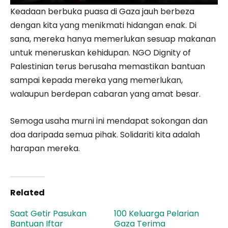
Keadaan berbuka puasa di Gaza jauh berbeza
dengan kita yang menikmati hidangan enak. Di
sana, mereka hanya memerlukan sesuap makanan
untuk meneruskan kehidupan. NGO Dignity of
Palestinian terus berusaha memastikan bantuan
sampai kepada mereka yang memerlukan,
walaupun berdepan cabaran yang amat besar.
Semoga usaha murni ini mendapat sokongan dan
doa daripada semua pihak. Solidariti kita adalah
harapan mereka.
Related
Saat Getir Pasukan
100 Keluarga Pelarian
Bantuan Iftar
Gaza Terima