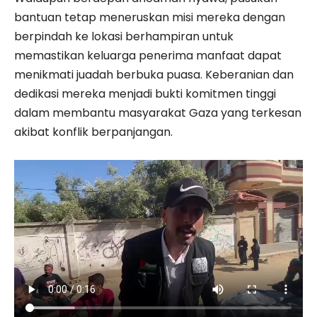
bantuan tetap meneruskan misi mereka dengan
berpindah ke lokasi berhampiran untuk
memastikan keluarga penerima manfaat dapat
menikmati juadah berbuka puasa. Keberanian dan
dedikasi mereka menjadi bukti komitmen tinggi
dalam membantu masyarakat Gaza yang terkesan
akibat konflik berpanjangan.