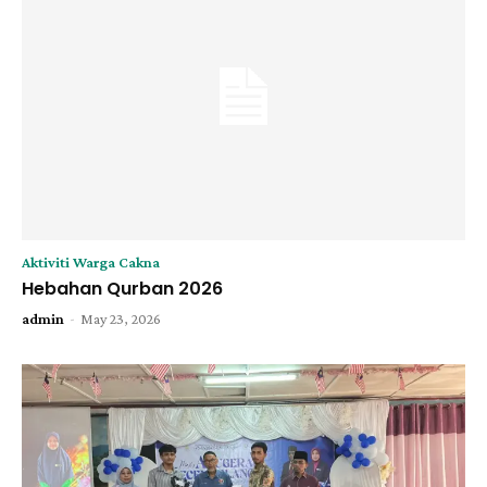
Aktiviti Warga Cakna
Hebahan Qurban 2026
-
admin
May 23, 2026