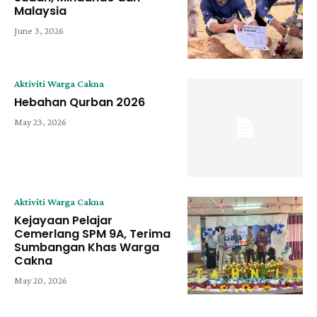
Malaysia
June 3, 2026
Aktiviti Warga Cakna
Hebahan Qurban 2026
May 23, 2026
Aktiviti Warga Cakna
Kejayaan Pelajar
Cemerlang SPM 9A, Terima
Sumbangan Khas Warga
Cakna
May 20, 2026