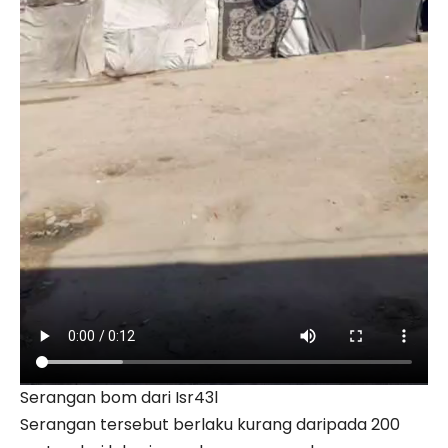
Serangan bom dari Isr43l
Serangan tersebut berlaku kurang daripada 200