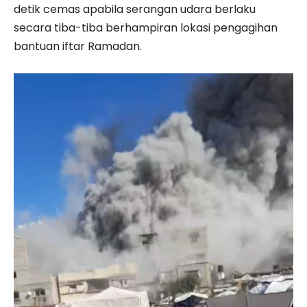
detik cemas apabila serangan udara berlaku
secara tiba-tiba berhampiran lokasi pengagihan
bantuan iftar Ramadan.