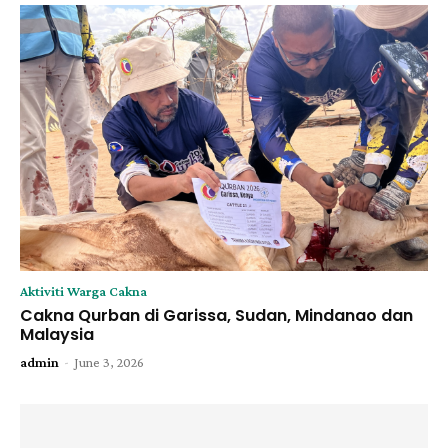
Aktiviti Warga Cakna
Cakna Qurban di Garissa, Sudan, Mindanao dan
Malaysia
-
admin
June 3, 2026