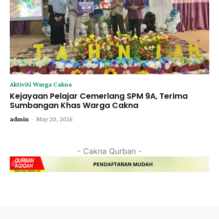
Aktiviti Warga Cakna
Kejayaan Pelajar Cemerlang SPM 9A, Terima
Sumbangan Khas Warga Cakna
-
admin
May 20, 2026
- Cakna Qurban -