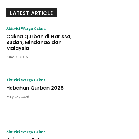
LATEST ARTICLE
Aktiviti Warga Cakna
Cakna Qurban di Garissa,
Sudan, Mindanao dan
Malaysia
June 3, 2026
Aktiviti Warga Cakna
Hebahan Qurban 2026
May 23, 2026
Aktiviti Warga Cakna