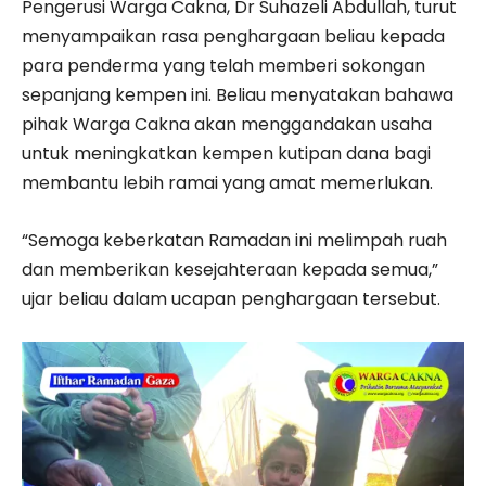
Pengerusi Warga Cakna, Dr Suhazeli Abdullah, turut
menyampaikan rasa penghargaan beliau kepada
para penderma yang telah memberi sokongan
sepanjang kempen ini. Beliau menyatakan bahawa
pihak Warga Cakna akan menggandakan usaha
untuk meningkatkan kempen kutipan dana bagi
membantu lebih ramai yang amat memerlukan.
“Semoga keberkatan Ramadan ini melimpah ruah
dan memberikan kesejahteraan kepada semua,”
ujar beliau dalam ucapan penghargaan tersebut.