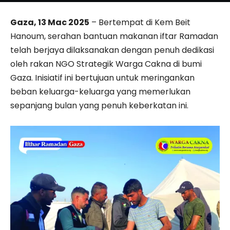
Gaza, 13 Mac 2025
– Bertempat di Kem Beit
Hanoum, serahan bantuan makanan iftar Ramadan
telah berjaya dilaksanakan dengan penuh dedikasi
oleh rakan NGO Strategik Warga Cakna di bumi
Gaza. Inisiatif ini bertujuan untuk meringankan
beban keluarga-keluarga yang memerlukan
sepanjang bulan yang penuh keberkatan ini.