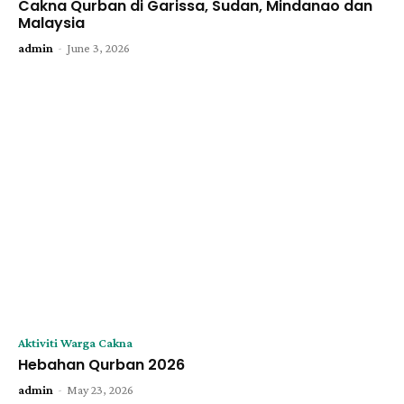
Cakna Qurban di Garissa, Sudan, Mindanao dan
Malaysia
-
admin
June 3, 2026
Aktiviti Warga Cakna
Hebahan Qurban 2026
-
admin
May 23, 2026