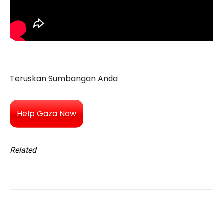
Teruskan Sumbangan Anda
Help Gaza Now
Related
Facebook
Twitter
Pinterest