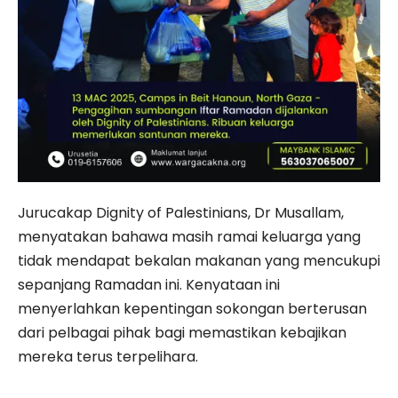
Jurucakap Dignity of Palestinians, Dr Musallam,
menyatakan bahawa masih ramai keluarga yang
tidak mendapat bekalan makanan yang mencukupi
sepanjang Ramadan ini. Kenyataan ini
menyerlahkan kepentingan sokongan berterusan
dari pelbagai pihak bagi memastikan kebajikan
mereka terus terpelihara.