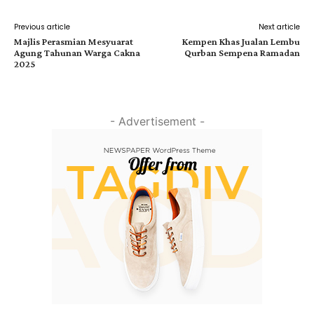
Previous article
Next article
Majlis Perasmian Mesyuarat
Kempen Khas Jualan Lembu
Agung Tahunan Warga Cakna
Qurban Sempena Ramadan
2025
- Advertisement -