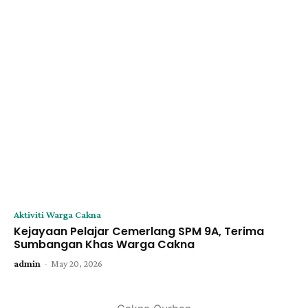
Aktiviti Warga Cakna
Kejayaan Pelajar Cemerlang SPM 9A, Terima
Sumbangan Khas Warga Cakna
-
admin
May 20, 2026