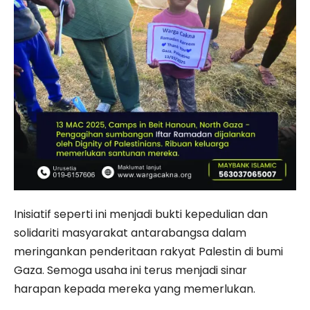
Inisiatif seperti ini menjadi bukti kepedulian dan
solidariti masyarakat antarabangsa dalam
meringankan penderitaan rakyat Palestin di bumi
Gaza. Semoga usaha ini terus menjadi sinar
harapan kepada mereka yang memerlukan.