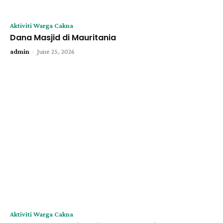
Aktiviti Warga Cakna
Dana Masjid di Mauritania
-
admin
June 25, 2026
Aktiviti Warga Cakna