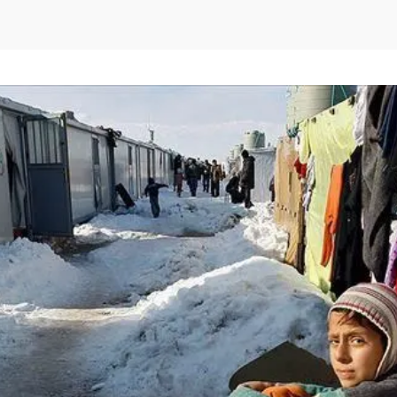
Facebook
Tw