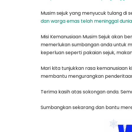
Musim sejuk yang menyucuk tulang di
dan warga emas telah meninggal dunia
Misi Kemanusiaan Musim Sejuk akan ber
memerlukan sumbangan anda untuk m
keperluan seperti pakaian sejuk, mak
Mari kita tunjukkan rasa kemanusiaan
membantu mengurangkan penderitaan
Terima kasih atas sokongan anda. Semo
Sumbangkan sekarang dan bantu mer