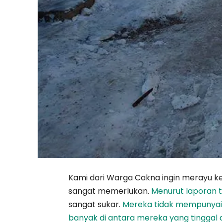
Kami dari Warga Cakna ingin merayu 
sangat memerlukan.
Menurut laporan t
sangat sukar.
Mereka tidak mempunyai
banyak di antara mereka yang tinggal