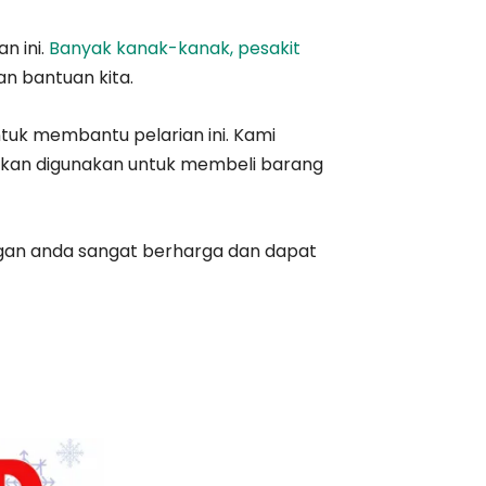
n ini.
Banyak kanak-kanak, pesakit
n bantuan kita.
tuk membantu pelarian ini. Kami
an digunakan untuk membeli barang
ngan anda sangat berharga dan dapat