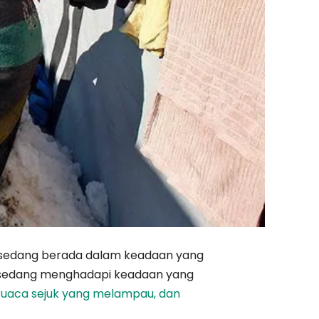
 sedang berada dalam keadaan yang
n, sedang menghadapi keadaan yang
uaca sejuk yang melampau, dan