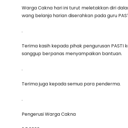
Warga Cakna hari ini turut meletakkan diri 
wang belanja harian diserahkan pada guru PAST
.
Terima kasih kepada pihak pengurusan PASTI 
sanggup berpanas menyampaikan bantuan.
.
Terima juga kepada semua para penderma.
.
Pengerusi Warga Cakna