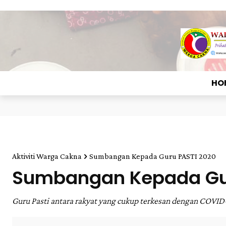
HO
Aktiviti Warga Cakna
Sumbangan Kepada Guru PASTI 2020
Sumbangan Kepada Gur
Guru Pasti antara rakyat yang cukup terkesan dengan COVID