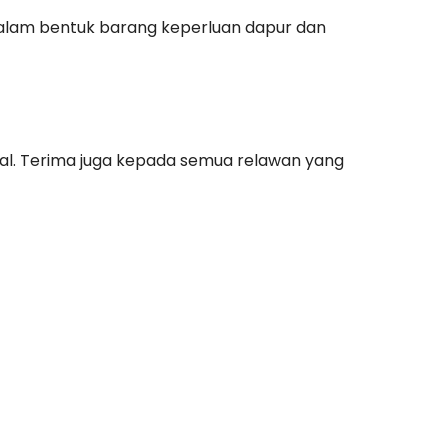
alam bentuk barang keperluan dapur dan
al. Terima juga kepada semua relawan yang