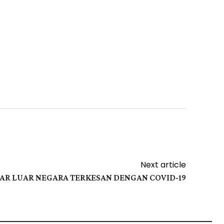
Next article
AR LUAR NEGARA TERKESAN DENGAN COVID-19