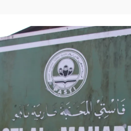
Facebook
Tw