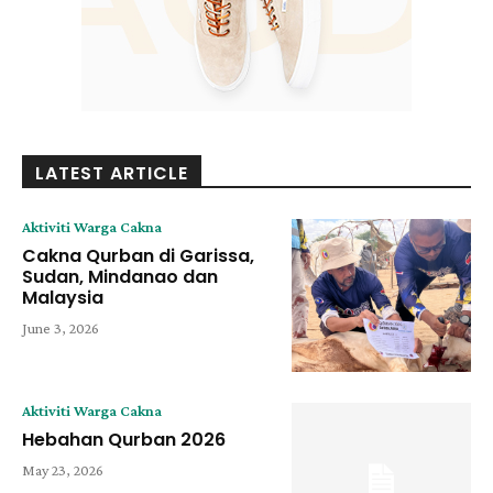
LATEST ARTICLE
Aktiviti Warga Cakna
Cakna Qurban di Garissa,
Sudan, Mindanao dan
Malaysia
June 3, 2026
Aktiviti Warga Cakna
Hebahan Qurban 2026
May 23, 2026