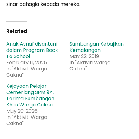
sinar bahagia kepada mereka.
Related
Anak Asnaf disantuni
Sumbangan Kebajikan
dalam Program Back
Kemalangan
To School
May 22, 2019
February 11, 2025
In "Aktiviti Warga
In "Aktiviti Warga
Cakna"
Cakna"
Kejayaan Pelajar
Cemerlang SPM 9A,
Terima Sumbangan
Khas Warga Cakna
May 20, 2026
In "Aktiviti Warga
Cakna"