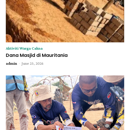
Aktiviti Warga Cakna
Dana Masjid di Mauritania
-
admin
June 25, 2026