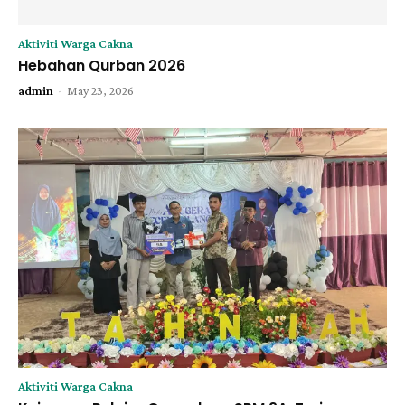
Aktiviti Warga Cakna
Hebahan Qurban 2026
-
admin
May 23, 2026
Aktiviti Warga Cakna