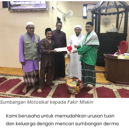
Sumbangan Motosikal kepada Fakir Miskin
Kami berusaha untuk memudahkan urusan tuan
dan keluarga dengan mencari sumbangan derma