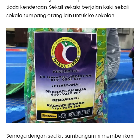
tiada kenderaan. Sekali sekala berjalan kaki, sekali
sekala tumpang orang lain untuk ke sekolah.
Semoga dengan sedikit sumbangan ini memberikan