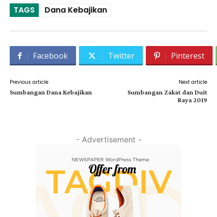
TAGS
Dana Kebajikan
Facebook
Twitter
Pinterest
Previous article
Next article
Sumbangan Dana Kebajikan
Sumbangan Zakat dan Duit
Raya 2019
- Advertisement -