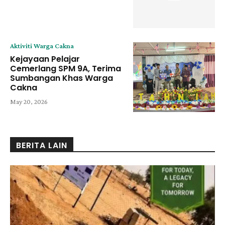
Aktiviti Warga Cakna
Kejayaan Pelajar
Cemerlang SPM 9A, Terima
Sumbangan Khas Warga
Cakna
May 20, 2026
BERITA LAIN