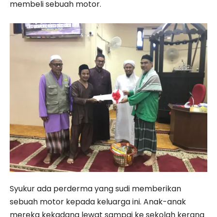
membeli sebuah motor.
Syukur ada perderma yang sudi memberikan
sebuah motor kepada keluarga ini. Anak-anak
mereka kekadang lewat sampai ke sekolah kerana