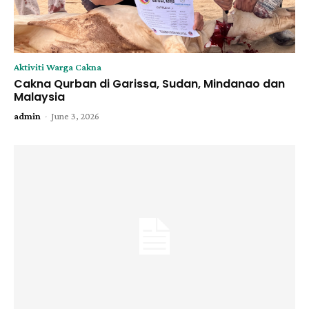
Aktiviti Warga Cakna
Cakna Qurban di Garissa, Sudan, Mindanao dan
Malaysia
-
admin
June 3, 2026