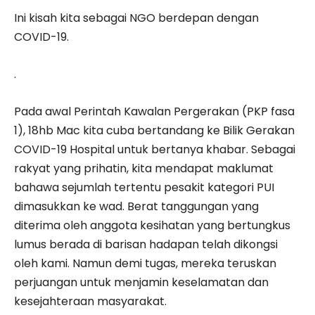
Ini kisah kita sebagai NGO berdepan dengan
COVID-19.
.
Pada awal Perintah Kawalan Pergerakan (PKP fasa
1), 18hb Mac kita cuba bertandang ke Bilik Gerakan
COVID-19 Hospital untuk bertanya khabar. Sebagai
rakyat yang prihatin, kita mendapat maklumat
bahawa sejumlah tertentu pesakit kategori PUI
dimasukkan ke wad. Berat tanggungan yang
diterima oleh anggota kesihatan yang bertungkus
lumus berada di barisan hadapan telah dikongsi
oleh kami. Namun demi tugas, mereka teruskan
perjuangan untuk menjamin keselamatan dan
kesejahteraan masyarakat.