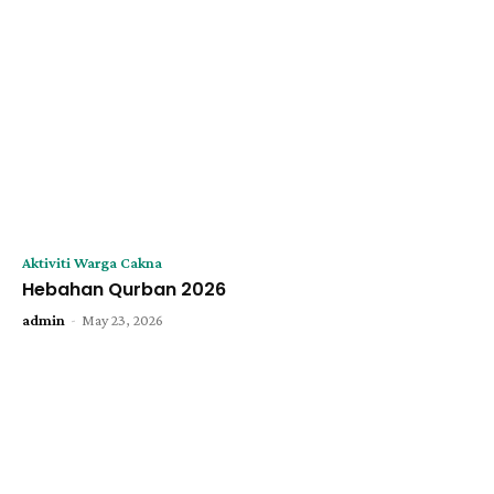
Aktiviti Warga Cakna
Hebahan Qurban 2026
-
admin
May 23, 2026