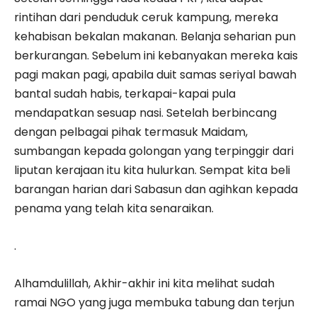
rintihan dari penduduk ceruk kampung, mereka
kehabisan bekalan makanan. Belanja seharian pun
berkurangan. Sebelum ini kebanyakan mereka kais
pagi makan pagi, apabila duit samas seriyal bawah
bantal sudah habis, terkapai-kapai pula
mendapatkan sesuap nasi. Setelah berbincang
dengan pelbagai pihak termasuk Maidam,
sumbangan kepada golongan yang terpinggir dari
liputan kerajaan itu kita hulurkan. Sempat kita beli
barangan harian dari Sabasun dan agihkan kepada
penama yang telah kita senaraikan.
.
Alhamdulillah, Akhir-akhir ini kita melihat sudah
ramai NGO yang juga membuka tabung dan terjun