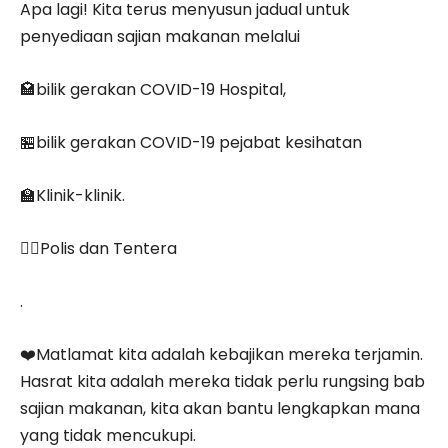
Apa lagi! Kita terus menyusun jadual untuk
penyediaan sajian makanan melalui
🏩bilik gerakan COVID-19 Hospital,
🏪bilik gerakan COVID-19 pejabat kesihatan
🏫Klinik-klinik.
👮‍♀️Polis dan Tentera
.
❤️Matlamat kita adalah kebajikan mereka terjamin.
Hasrat kita adalah mereka tidak perlu rungsing bab
sajian makanan, kita akan bantu lengkapkan mana
yang tidak mencukupi.