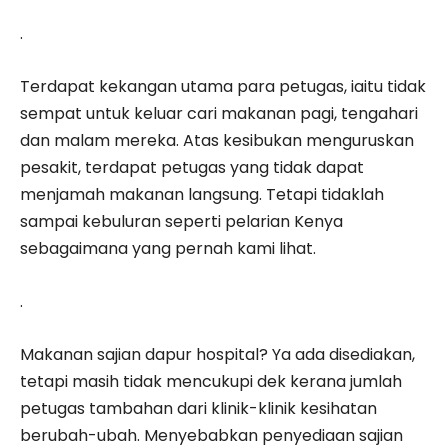
.
Terdapat kekangan utama para petugas, iaitu tidak
sempat untuk keluar cari makanan pagi, tengahari
dan malam mereka. Atas kesibukan menguruskan
pesakit, terdapat petugas yang tidak dapat
menjamah makanan langsung. Tetapi tidaklah
sampai kebuluran seperti pelarian Kenya
sebagaimana yang pernah kami lihat.
.
Makanan sajian dapur hospital? Ya ada disediakan,
tetapi masih tidak mencukupi dek kerana jumlah
petugas tambahan dari klinik-klinik kesihatan
berubah-ubah. Menyebabkan penyediaan sajian