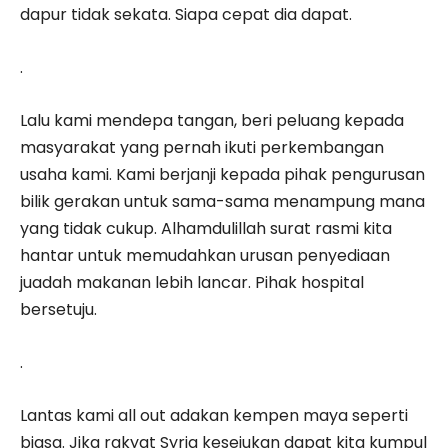
dapur tidak sekata. Siapa cepat dia dapat.
.
Lalu kami mendepa tangan, beri peluang kepada
masyarakat yang pernah ikuti perkembangan
usaha kami. Kami berjanji kepada pihak pengurusan
bilik gerakan untuk sama-sama menampung mana
yang tidak cukup. Alhamdulillah surat rasmi kita
hantar untuk memudahkan urusan penyediaan
juadah makanan lebih lancar. Pihak hospital
bersetuju.
.
Lantas kami all out adakan kempen maya seperti
biasa. Jika rakyat Syria kesejukan dapat kita kumpul