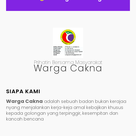
Prihatin Bersama Masyarakat
Warga Cakna
SIAPA KAMI
Warga Cakna
adalah sebuah badan bukan kerajaa
nyang menjalankan kerja-keja amal kebajikan khusus
kepada golongan yang terpinggir, kesempitan dan
kancah bencana