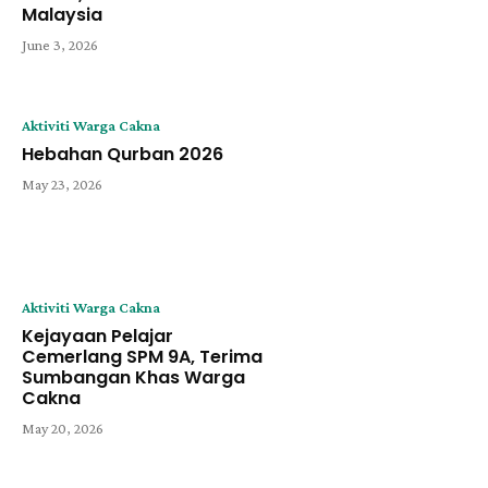
Malaysia
June 3, 2026
Aktiviti Warga Cakna
Hebahan Qurban 2026
May 23, 2026
Aktiviti Warga Cakna
Kejayaan Pelajar
Cemerlang SPM 9A, Terima
Sumbangan Khas Warga
Cakna
May 20, 2026