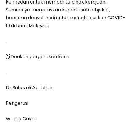
ke medan untuk membantu pihak kerajaan.
Semuanya menjuruskan kepada satu objektif,
bersama denyut nadi untuk menghapuskan COVID-
19 di bumi Malaysia.
.
🙌Doakan pergerakan kami.
.
Dr Suhazeli Abdullah
Pengerusi
Warga Cakna